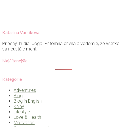
Katarina Varsikova
Príbehy. Ľudia. Joga. Prítomná chvíľa a vedomie, že všetko
sa neustále mení.
Najčítanejšie
Kategórie
Adventures
Blog
Blog in English
Knihy
Lifestyle
Love & Health
Motivation