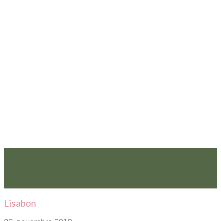
Lisabon