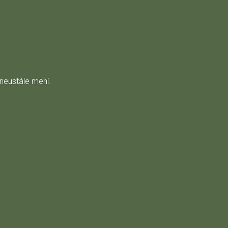
 neustále mení.