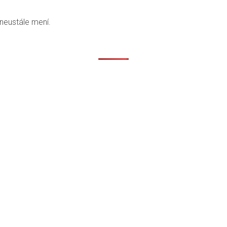
 neustále mení.