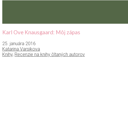
Karl Ove Knausgaard: Môj zápas
25. januára 2016
Katarina Varsikova
Knihy
,
Recenzie na knihy čítaných autorov