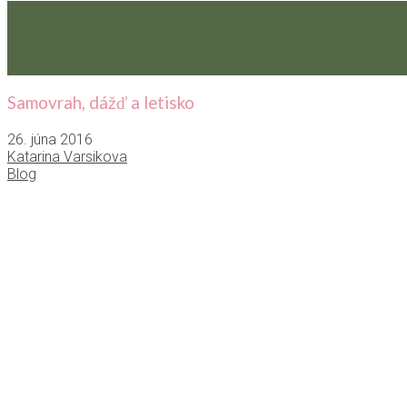
Samovrah, dážď a letisko
26. júna 2016
Katarina Varsikova
Blog