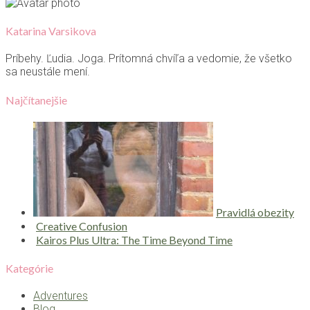
Katarina Varsikova
Príbehy. Ľudia. Joga. Prítomná chvíľa a vedomie, že všetko
sa neustále mení.
Najčítanejšie
Pravidlá obezity
Creative Confusion
Kairos Plus Ultra: The Time Beyond Time
Kategórie
Adventures
Blog