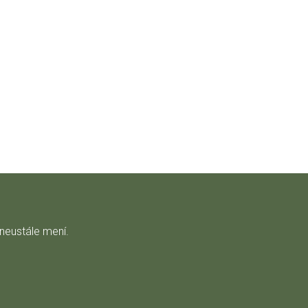
 neustále mení.